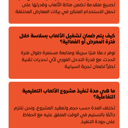
تصنيع متقدمة تضمن متانة الألعاب وقدرتها على
تحمل الاستخدام المتكرر في بيئات المعارض المختلفة.
كيف يتم ضمان تشغيل الألعاب بسلاسة خلال
فترة المعرض أو الفعالية؟
نوفر دعمًا فنيًا سريعًا ومتابعة مستمرة طوال فترة
الحدث، مع قدرة التدخل الفوري لأي تحديات تقنية
تطرأ لضمان تجربة انسيابية.
ما هي مدة تنفيذ مشروع الألعاب التعليمية
التفاعلية؟
تختلف المدة حسب حجم وتعقيد المشروع، ونحن نلتزم
دائمًا بالتسليم في الوقت المتفق عليه مع الحفاظ
على جودة التنفيذ.