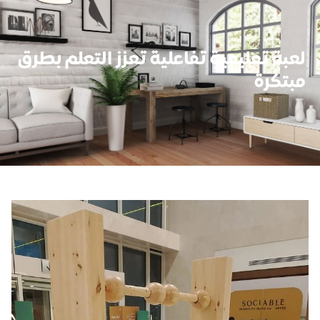
لعبة تعليمية تفاعلية تعزز التعلم بطرق
مبتكرة