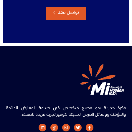
تواصل معنا
فكرة حديثة هو مصنع متخصص في صناعة المعارض الدائمة
والمؤقتة ووسائل العرض الحديثة لتوفير تجربة فريدة للعملاء .