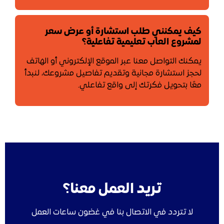
كيف يمكنني طلب استشارة أو عرض سعر
لمشروع العاب تعليمية تفاعلية؟
يمكنك التواصل معنا عبر الموقع الإلكتروني أو الهاتف
لحجز استشارة مجانية وتقديم تفاصيل مشروعك، لنبدأ
معًا بتحويل فكرتك إلى واقع تفاعلي.
تريد العمل معنا؟
لا تتردد في الاتصال بنا في غضون ساعات العمل