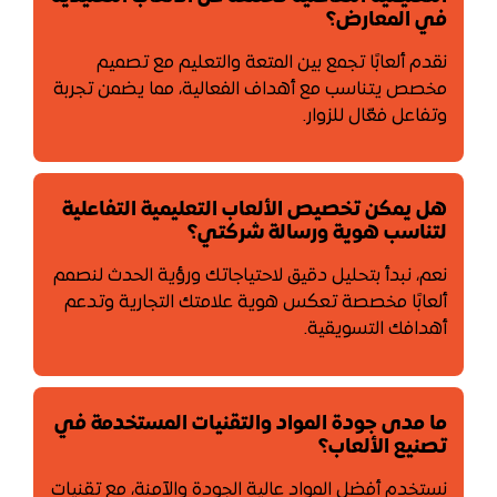
في المعارض؟
نقدم ألعابًا تجمع بين المتعة والتعليم مع تصميم
مخصص يتناسب مع أهداف الفعالية، مما يضمن تجربة
وتفاعل فعّال للزوار.
هل يمكن تخصيص الألعاب التعليمية التفاعلية
لتناسب هوية ورسالة شركتي؟
نعم، نبدأ بتحليل دقيق لاحتياجاتك ورؤية الحدث لنصمم
ألعابًا مخصصة تعكس هوية علامتك التجارية وتدعم
أهدافك التسويقية.
ما مدى جودة المواد والتقنيات المستخدمة في
تصنيع الألعاب؟
نستخدم أفضل المواد عالية الجودة والآمنة، مع تقنيات