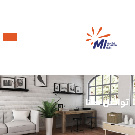
تواصل معنا