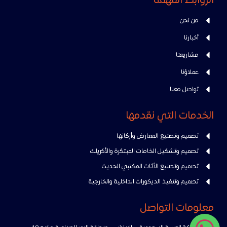
الروابط المهمة
من نحن
أخبارنا
مشاريعنا
عملاؤنا
تواصل معنا
الخدمات التي نقدمها
تصميم وتصنيع المعارض وأركانها
تصميم وتشكيل الخامات المبتكرة والأكريلك
تصميم وتصنيع الأثاث المكتبي الحديث
تصميم وتنفيذ الديكورات الداخلية والخارجية
معلومات التواصل