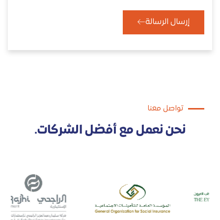
إرسال الرسالة
تواصل معنا
نحن نعمل مع أفضل الشركات.