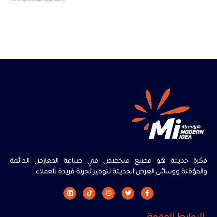
فكرة حديثة هو مصنع متخصص في صناعة المعارض الدائمة
والمؤقتة ووسائل العرض الحديثة لتوفير تجربة فريدة للعملاء .