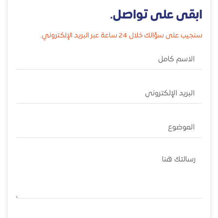
ابقى على تواصل.
سنجيب على سؤالك خلال 24 ساعة عبر البريد الإلكتروني.