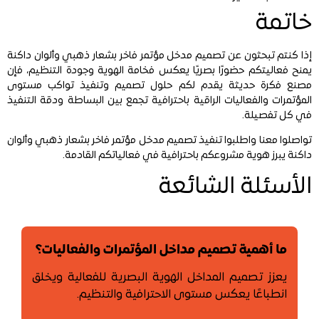
خاتمة
إذا كنتم تبحثون عن تصميم مدخل مؤتمر فاخر بشعار ذهبي وألوان داكنة
يمنح فعاليتكم حضورًا بصريًا يعكس فخامة الهوية وجودة التنظيم، فإن
مصنع فكرة حديثة يقدم لكم حلول تصميم وتنفيذ تواكب مستوى
المؤتمرات والفعاليات الراقية باحترافية تجمع بين البساطة ودقة التنفيذ
في كل تفصيلة.
تواصلوا معنا واطلبوا تنفيذ تصميم مدخل مؤتمر فاخر بشعار ذهبي وألوان
داكنة يبرز هوية مشروعكم باحترافية في فعالياتكم القادمة.
الأسئلة الشائعة
ما أهمية تصميم مداخل المؤتمرات والفعاليات؟
يعزز تصميم المداخل الهوية البصرية للفعالية ويخلق
انطباعًا يعكس مستوى الاحترافية والتنظيم.