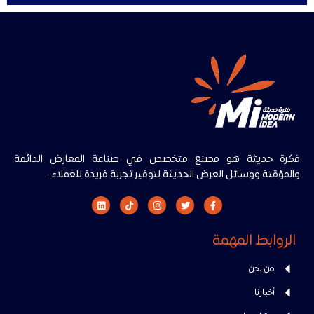
فكرة حديثة هو مصنع متخصص في صناعة المعارض الدائمة
والمؤقتة ووسائل العرض الحديثة لتوفير تجربة فريدة للعملاء .
الروابط المهمة
من نحن
أخبارنا