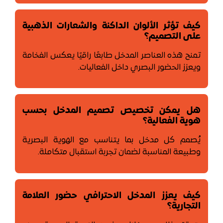
كيف تؤثر الألوان الداكنة والشعارات الذهبية
على التصميم؟
تمنح هذه العناصر المدخل طابعًا راقيًا يعكس الفخامة
ويعزز الحضور البصري داخل الفعاليات.
هل يمكن تخصيص تصميم المدخل بحسب
هوية الفعالية؟
يُصمم كل مدخل بما يتناسب مع الهوية البصرية
وطبيعة المناسبة لضمان تجربة استقبال متكاملة.
كيف يعزز المدخل الاحترافي حضور العلامة
التجارية؟