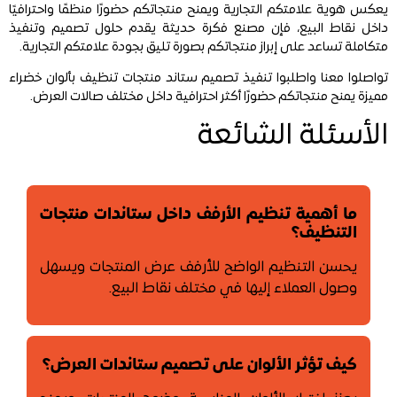
يعكس هوية علامتكم التجارية ويمنح منتجاتكم حضورًا منظمًا واحترافيًا
داخل نقاط البيع، فإن مصنع فكرة حديثة يقدم حلول تصميم وتنفيذ
متكاملة تساعد على إبراز منتجاتكم بصورة تليق بجودة علامتكم التجارية.
تواصلوا معنا واطلبوا تنفيذ تصميم ستاند منتجات تنظيف بألوان خضراء
مميزة يمنح منتجاتكم حضورًا أكثر احترافية داخل مختلف صالات العرض.
الأسئلة الشائعة
ما أهمية تنظيم الأرفف داخل ستاندات منتجات
التنظيف؟
يحسن التنظيم الواضح للأرفف عرض المنتجات ويسهل
وصول العملاء إليها في مختلف نقاط البيع.
كيف تؤثر الألوان على تصميم ستاندات العرض؟