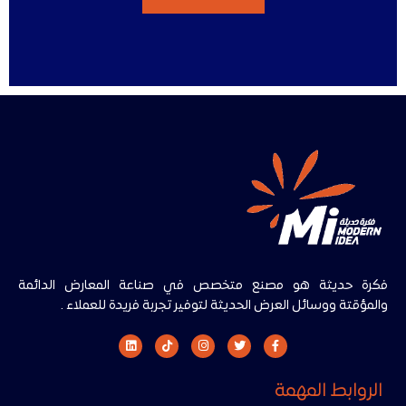
فكرة حديثة هو مصنع متخصص في صناعة المعارض الدائمة
والمؤقتة ووسائل العرض الحديثة لتوفير تجربة فريدة للعملاء .
الروابط المهمة