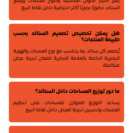
يعزز اختيار الألوان المناسبة وضوح المنتجات ويمنح
الستاند حضورًا بصريًا أكثر احترافية داخل نقاط البيع.
هل يمكن تخصيص تصميم الستاند بحسب
طبيعة المنتجات؟
يُصمم كل ستاند بما يتناسب مع نوع المنتجات والهوية
البصرية الخاصة بالعلامة التجارية لضمان تجربة عرض
متكاملة.
ما دور توزيع المساحات داخل الستاند؟
يساعد التوزيع المتوازن للمساحات على تنظيم
المنتجات وتحسين تجربة العرض داخل نقاط البيع.