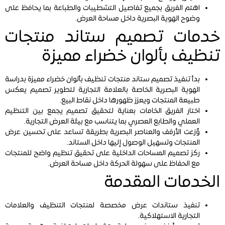
اهتم الفريق بجميع تفاصيل التشطيبات والطباعة بما يحافظ على
وضوح الهوية البصرية داخل مساحة العرض.
خدمات تصميم ستاند منتجات
تنظيف بألوان خضراء مميزة
بدأ تنفيذ تصميم ستاند منتجات تنظيف بألوان خضراء مميزة بدراسة
الهوية البصرية الخاصة بالعلامة التجارية لتطوير تصميم يعكس
طبيعة المنتجات ويعزز ظهورها داخل نقاط البيع.
اختار الفريق الخامات بعناية لتحقيق تصميم يجمع بين التنظيم
العملي والطابع العصري بما يتناسب مع بيئة العرض التجارية.
وُزعت الأرفف والعناصر البصرية بطريقة تساعد على تحسين عرض
المنتجات وتسهيل الوصول إليها داخل الستاند.
ركز تصميم المساحات الداخلية على تحقيق تنظيم واضح للمنتجات
مع الحفاظ على سهولة الحركة داخل مساحة العرض.
الخدمات المقدمة
تنفيذ ستاندات عرض مخصصة لمنتجات التنظيف والعلامات
التجارية الاستهلاكية.