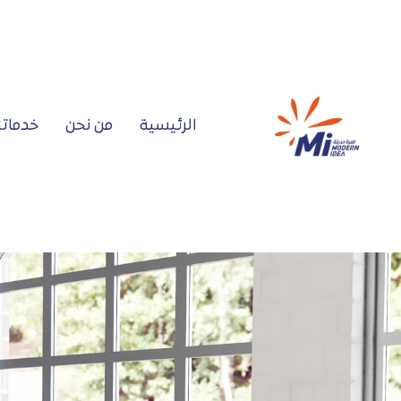
الرئيسية
من نحن
خدماتن