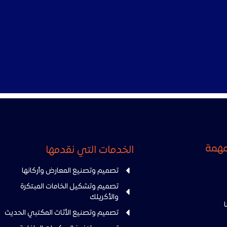
لمهمة
الخدمات التي نقدمها
تصميم وتصنيع المعارض وأركانها
تصميم وتشكيل الخامات المبتكرة
والأكريلك
تصميم وتصنيع الأثاث المكتبي الحديث