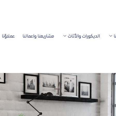
ا
الديكورات والأثاث
مشاريعنا واعمالنا
عملاؤنا