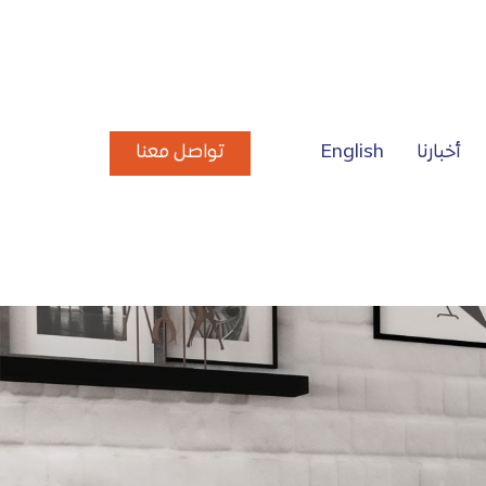
تواصل معنا
أخبارنا
English