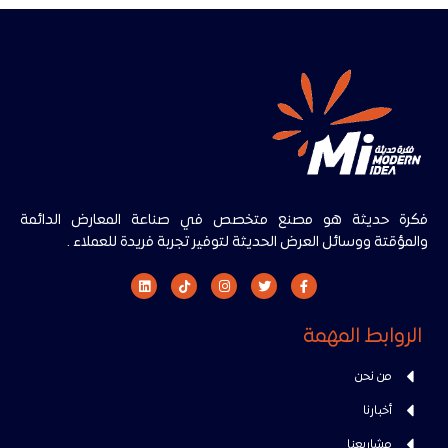
فكرة حديثة هو مصنع متخصص في صناعة المعارض الدائمة
والمؤقتة ووسائل العرض الحديثة لتوفير تجربة فريدة للعملاء .
الروابط المهمة
من نحن
أخبارنا
مشاريعنا