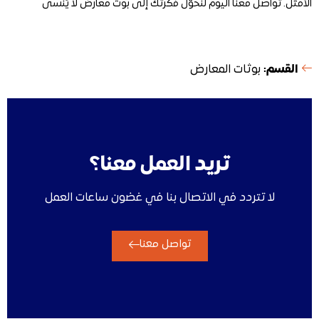
الأمثل. تواصل معنا اليوم لنحوّل فكرتك إلى بوث معارض لا يُنسى
القسم:
بوثات المعارض
تريد العمل معنا؟
لا تتردد في الاتصال بنا في غضون ساعات العمل
تواصل معنا