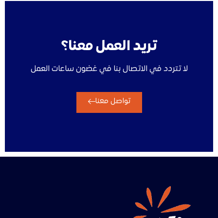
تريد العمل معنا؟
لا تتردد في الاتصال بنا في غضون ساعات العمل
تواصل معنا