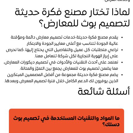
لماذا تختار مصنع فكرة حديثة
لتصميم بوث للمعارض؟
يقدم مصنع فكرة حديثة خدمات تصميم معارض دائمة ومؤقتة
عالية الجودة تتناسب مع أعلى معايير الجودة والابتكار.
نراعي متطلبات كل عميل والتفاصيل التي يحتاج إليها، كما نحرص
على إبراز الهوية التجارية لكل شركة تتعامل معنا.
نعتمد على أحدث التقنيات والأدوات في تصميم ديكورات المعارض،
مما يضمن تصميم بوث للمعارض يجمع بين التميّز والمتانة.
يضم مصنع فكرة حديثة مجموعة من أفضل المصممين المبتكرين
الذين يوفرون لك الدعم الكامل خلال فترة تصميم المعرض وبعدها.
أسئلة شائعة
ما المواد والتقنيات المستخدمة في تصميم بوث
دستك؟