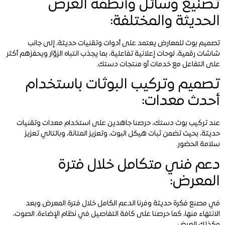
تصنيع وسائل وأنظمة العرض
الحديثة والمختلفة:
تصميم بوث للمعارض يعتمد على أدوات وتقنيات حديثة، إلى جانب
شاشات رقمية، لوحات إعلانية تفاعلية، بما يجذب انتباه الزوّار ويحفزهم أكثر
على التفاعل مع خدمات أو منتجات دستك.
تصميم وتركيب البوثات باستخدام
أحدث معدات:
عند تركيب بوث دستك، حرصنا جاهدين على استخدام معدات وتقنيات
حديثة، بحيث تضمن ثبات هيكل البوث، وتعزيز المتانة، وبالتالي تعزيز
سلامة الحضور.
دعم فني متكامل خلال فترة
المعرض:
في مصنع فكرة حديثة وفرنا الدعم الكامل خلال فترة المعرض وبعد
الانتهاء منها، كما حرصنا على كافة التفاصيل في نظام الإضاءة، الصوت،
وكذلك العرض.