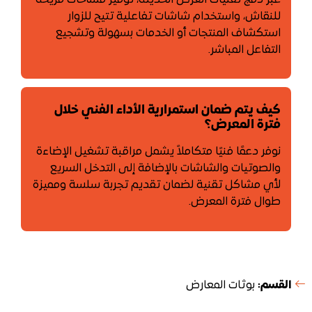
للنقاش، واستخدام شاشات تفاعلية تتيح للزوار
استكشاف المنتجات أو الخدمات بسهولة وتشجيع
التفاعل المباشر.
كيف يتم ضمان استمرارية الأداء الفني خلال
فترة المعرض؟
نوفر دعمًا فنيًا متكاملاً يشمل مراقبة تشغيل الإضاءة
والصوتيات والشاشات بالإضافة إلى التدخل السريع
لأي مشاكل تقنية لضمان تقديم تجربة سلسة ومميزة
طوال فترة المعرض.
القسم:
بوثات المعارض