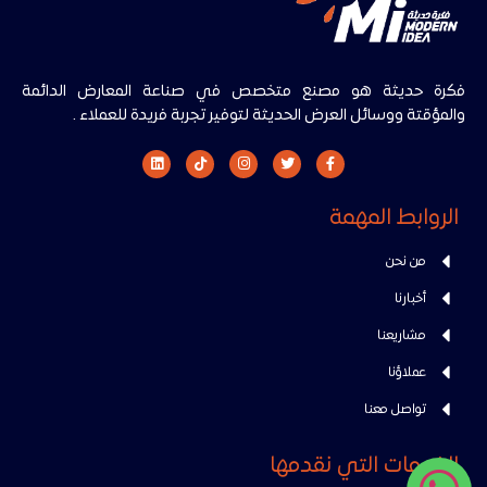
فكرة حديثة هو مصنع متخصص في صناعة المعارض الدائمة
والمؤقتة ووسائل العرض الحديثة لتوفير تجربة فريدة للعملاء .
الروابط المهمة
من نحن
أخبارنا
مشاريعنا
عملاؤنا
تواصل معنا
الخدمات التي نقدمها