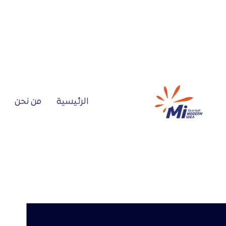
الرئيسية
من نحن