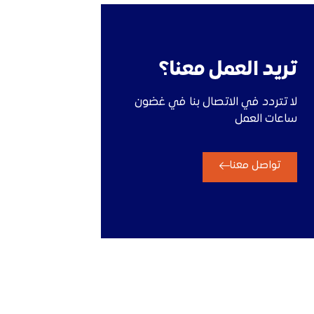
تريد العمل معنا؟
لا تتردد في الاتصال بنا في غضون
ساعات العمل
تواصل معنا