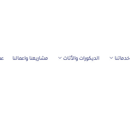
خدماتنا
الديكورات والأثاث
مشاريعنا واعمالنا
عم