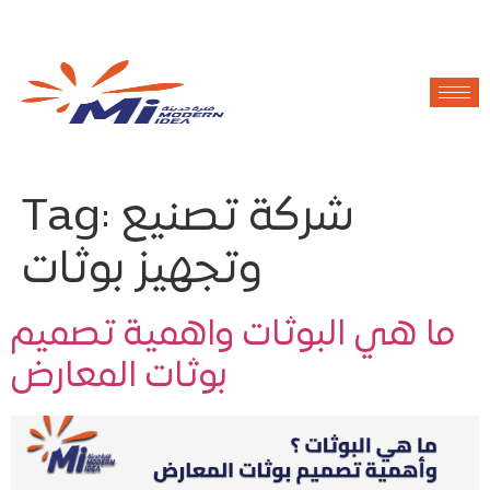
Tag:
شركة تصنيع
وتجهيز بوثات
ما هي البوثات واهمية تصميم
بوثات المعارض