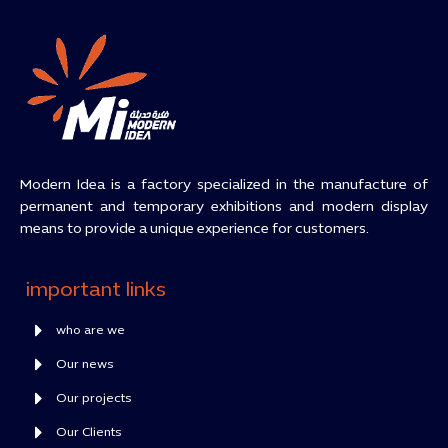
Modern Idea is a factory specialized in the manufacture of
permanent and temporary exhibitions and modern display
means to provide a unique experience for customers.
important links
who are we
Our news
Our projects
Our Clients