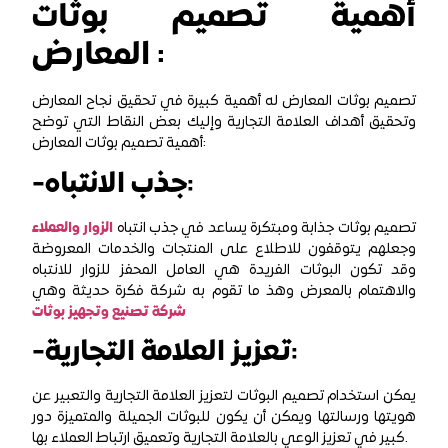
أهمية تصميم بوثات
المعارض :
تصميم بوثات المعارض له أهمية كبيرة في تحقيق نجاح المعارض
وتحقيق أهداف العلامة التجارية وإليك بعض النقاط التي توضح
أهمية تصميم بوثات المعارض:
-جذب الانتباه:
تصميم بوثات جذابة ومبتكرة يساعد في جذب انتباه
الزوار والعملاء
وجعلهم يتوقفون للاطلاع على المنتجات والخدمات المعروضة
وقد تكون البوثات الفريدة هي العامل المحفز للزوار للانتباه
والاهتمام بالمعرض وهذ ما تقوم به شركة فكرة حديثة وهي
شركة تصنيع وتجهيز بوثات
-تعزيز العلامة التجارية:
يمكن استخدام تصميم البوثات لتعزيز العلامة التجارية والتعبير عن
هويتها ورسالتها ويمكن أن يكون للبوثات الجميلة والمتميزة دور
كبير في تعزيز الوعي بالعلامة التجارية وتعميق ارتباط العملاء بها.