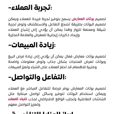
-تجربة العملاء:
تصميم
بوثات المعارض
يسمح بتوفير تجربة فريدة للعملاء ويمكن
تصميم البوثات بطريقة تشجع التفاعل والاستكشاف وتوفر تجربة
شيقة وممتعة للزوار وهذا يمكن أن يؤدي إلى إشباع العملاء
وإيجاد ذكريات إيجابية للمعرض والعلامة التجارية.
-زيادة المبيعات:
تصميم بوثات معارض فعال يمكن أن يؤدي إلى زيادة فرص البيع
وبوثات تعرض المنتجات بشكل جذاب وتوفر معلومات واضحة
ومثيرة للاهتمام قد تحفز العملاء على الشراء وتعزز المبيعات.
-التفاعل والتواصل:
تصميم بوثات المعارض يوفر فرصة للتفاعل المباشر مع العملاء
ويمكن استخدام البوثات لتوفير وسائل تواصل مبتكرة مثل
الشاشات التفاعلية وتجارب الواقع الافتراضي لجذب
انتباه العملاء
وتعزيز التواصل معهم.